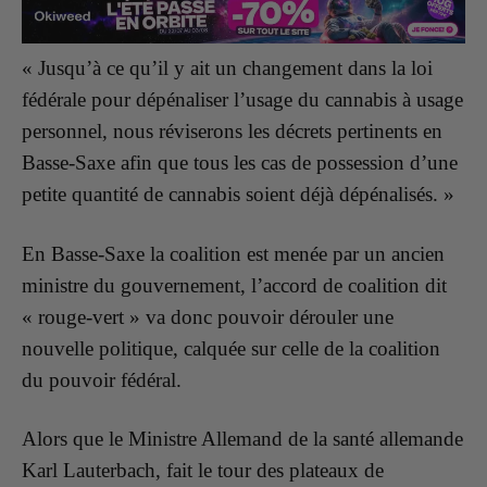
« Jusqu’à ce qu’il y ait un changement dans la loi
fédérale pour dépénaliser l’usage du cannabis à usage
personnel, nous réviserons les décrets pertinents en
Basse-Saxe afin que tous les cas de possession d’une
petite quantité de cannabis soient déjà dépénalisés. »
En Basse-Saxe la coalition est menée par un ancien
ministre du gouvernement, l’accord de coalition dit
« rouge-vert » va donc pouvoir dérouler une
nouvelle politique, calquée sur celle de la coalition
du pouvoir fédéral.
Alors que le Ministre Allemand de la santé allemande
Karl Lauterbach, fait le tour des plateaux de