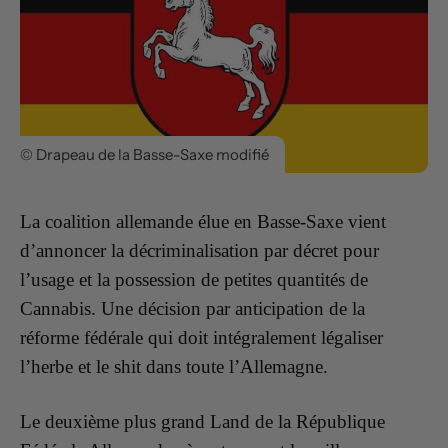
© Drapeau de la Basse-Saxe modifié
La coalition allemande élue en Basse-Saxe vient
d’annoncer la décriminalisation par décret pour
l’usage et la possession de petites quantités de
Cannabis. Une décision par anticipation de la
réforme fédérale qui doit intégralement légaliser
l’herbe et le shit dans toute l’Allemagne.
Le deuxième plus grand Land de la République