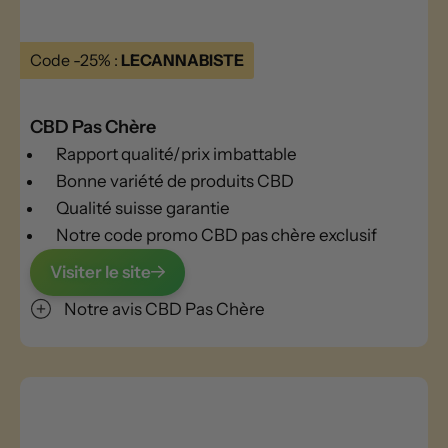
Code -25% :
LECANNABISTE
CBD Pas Chère
Rapport qualité/prix imbattable
Bonne variété de produits CBD
Qualité suisse garantie
Notre code promo CBD pas chère exclusif
Visiter le site
Notre avis CBD Pas Chère