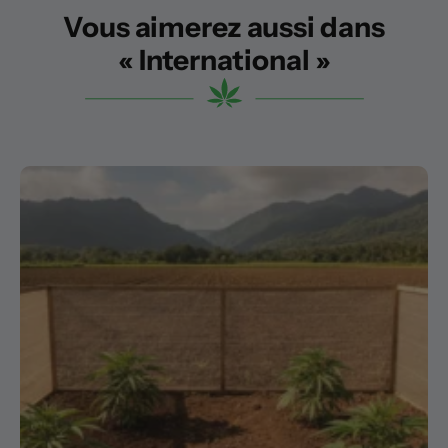
Vous aimerez aussi dans
« International »