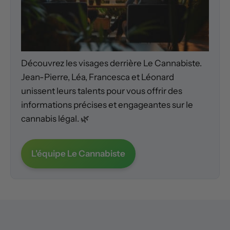
Découvrez les visages derrière Le Cannabiste.
Jean-Pierre, Léa, Francesca et Léonard
unissent leurs talents pour vous offrir des
informations précises et engageantes sur le
cannabis légal. 🌿
L'équipe Le Cannabiste