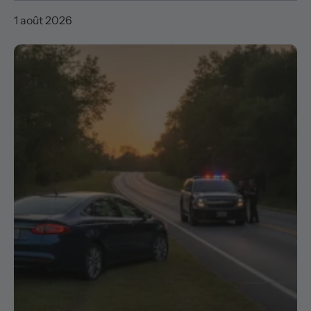
1 août 2026