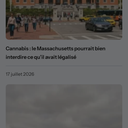
Cannabis : le Massachusetts pourrait bien
interdire ce qu’il avait légalisé
17 juillet 2026