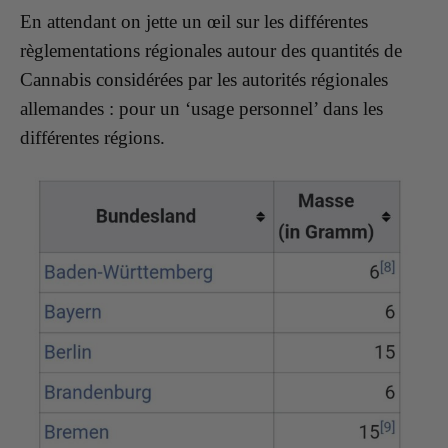
En attendant on jette un œil sur les différentes
règlementations régionales autour des quantités de
Cannabis considérées par les autorités régionales
allemandes : pour un ‘usage personnel’ dans les
différentes régions.