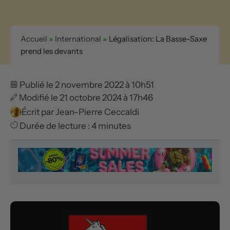
Accueil
»
International
»
Légalisation: La Basse-Saxe
prend les devants
Publié le 2 novembre 2022 à 10h51
Modifié le 21 octobre 2024 à 17h46
Écrit par
Jean-Pierre Ceccaldi
Durée de lecture : 4 minutes