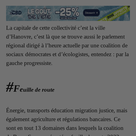
La capitale de cette collectivité c’est la ville
d’Hanovre, c’est là que se trouve aussi le parlement
régional dirigé à l’heure actuelle par une coalition de
sociaux démocrates et d’écologistes, entendez : par la
gauche progressiste.
#
F
e
uille de route
Énergie, transports éducation migration justice, mais
également agriculture et régulations bancaires. Ce
sont en tout 13 domaines dans lesquels la coalition