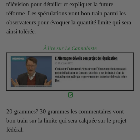
télévision pour détailler et expliquer la future
réforme. Les spéculations vont bon train parmi les
observateurs pour évoquer la quantité limite qui sera
ainsi tolérée.
À lire sur Le Cannabiste
20 grammes? 30 grammes les commentaires vont
bon train sur la limite qui sera calquée sur le projet
fédéral.