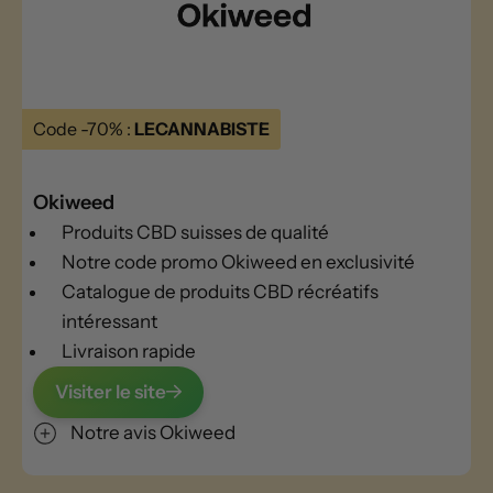
Code -70% :
LECANNABISTE
Okiweed
Produits CBD suisses de qualité
Notre code promo Okiweed en exclusivité
Catalogue de produits CBD récréatifs
intéressant
Livraison rapide
Visiter le site
Notre avis Okiweed