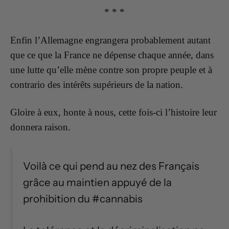
* * *
Enfin l’Allemagne engrangera probablement autant
que ce que la France ne dépense chaque année, dans
une lutte qu’elle mène contre son propre peuple et à
contrario des intérêts supérieurs de la nation.
Gloire à eux, honte à nous, cette fois-ci l’histoire leur
donnera raison.
Voilà ce qui pend au nez des Français
grâce au maintien appuyé de la
prohibition du #cannabis