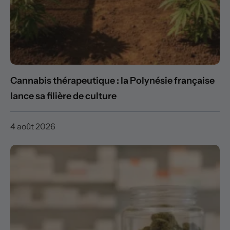
Cannabis thérapeutique : la Polynésie française
lance sa filière de culture
4 août 2026