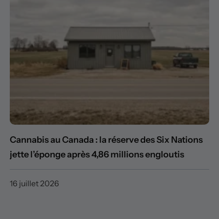
Cannabis au Canada : la réserve des Six Nations
jette l’éponge après 4,86 millions engloutis
16 juillet 2026