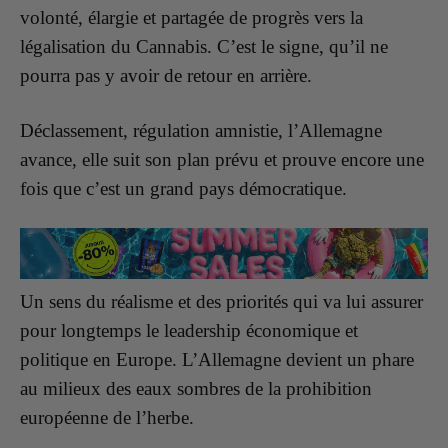
volonté, élargie et partagée de progrès vers la
légalisation du Cannabis. C’est le signe, qu’il ne
pourra pas y avoir de retour en arrière.
Déclassement, régulation amnistie, l’Allemagne
avance, elle suit son plan prévu et prouve encore une
fois que c’est un grand pays démocratique.
Un sens du réalisme et des priorités qui va lui assurer
pour longtemps le leadership économique et
politique en Europe. L’Allemagne devient un phare
au milieux des eaux sombres de la prohibition
européenne de l’herbe.