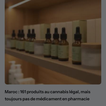
Maroc : 161 produits au cannabis légal, mais
toujours pas de médicament en pharmacie