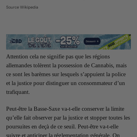
Source Wikipedia
Attention cela ne signifie pas que les régions
allemandes tolèrent la possession de Cannabis, mais
ce sont les barèmes sur lesquels s’appuient la police
et la justice pour distinguer un consommateur d’un
trafiquant.
Peut-être la Basse-Saxe va-t-elle conserver la limite
qu’elle fait observer par la justice et stopper toutes les
poursuites en deçà de ce seuil. Peut-être va-t-elle
suivre et anticiper la réglementation générale. On