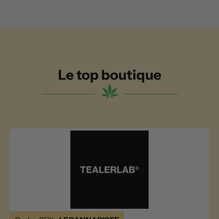
Le top boutique