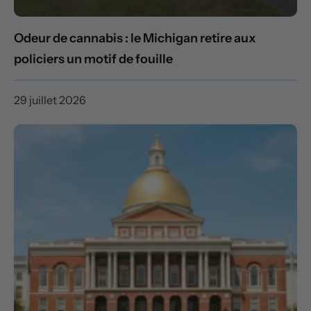
Odeur de cannabis : le Michigan retire aux
policiers un motif de fouille
29 juillet 2026