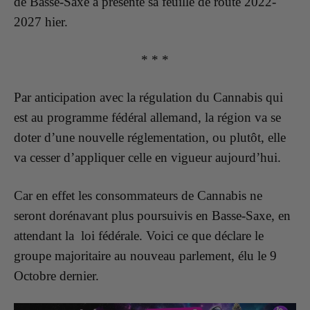
de Basse-Saxe a présenté sa feuille de route 2022-
2027 hier.
* * *
Par anticipation avec la régulation du Cannabis qui
est au programme fédéral allemand, la région va se
doter d’une nouvelle réglementation, ou plutôt, elle
va cesser d’appliquer celle en vigueur aujourd’hui.
Car en effet les consommateurs de Cannabis ne
seront dorénavant plus poursuivis en Basse-Saxe, en
attendant la loi fédérale. Voici ce que déclare le
groupe majoritaire au nouveau parlement, élu le 9
Octobre dernier.