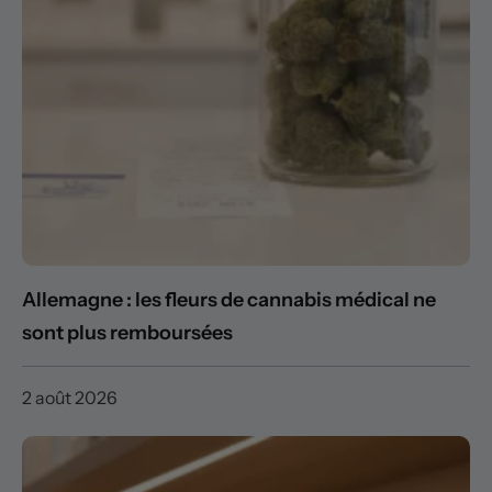
Allemagne : les fleurs de cannabis médical ne
sont plus remboursées
2 août 2026