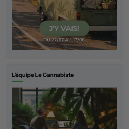
L'équipe Le Cannabiste