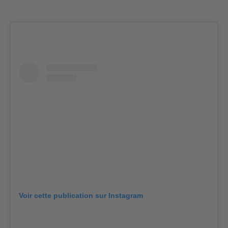
Voir cette publication sur Instagram