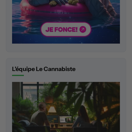
L'équipe Le Cannabiste