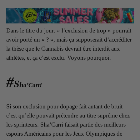
Dans le titre du jour: « l’exclusion de trop » pourrait
avoir porté un « ? », mais ça supposerait d’accréditer
la thèse que le Cannabis devrait être interdit aux
athlètes, et ça c’est exclu. Voyons pourquoi.
#
S
h
a’Carri
Si son exclusion pour dopage fait autant de bruit
c’est qu’elle pouvait prétendre au titre suprême chez
les sprinteurs. Sha’Carri faisait partie des meilleurs
espoirs Américains pour les Jeux Olympiques de