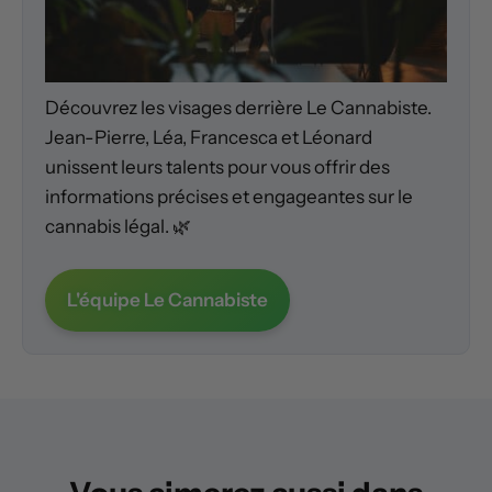
Découvrez les visages derrière Le Cannabiste.
Jean-Pierre, Léa, Francesca et Léonard
unissent leurs talents pour vous offrir des
informations précises et engageantes sur le
cannabis légal. 🌿
L'équipe Le Cannabiste