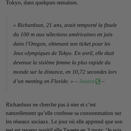
Tokyo, dans quelques semaines.
« Richardson, 21 ans, avait remporté la finale
du 100 m aux sélections américaines en juin
dans l’Oregon, obtenant son ticket pour les
Jeux olympiques de Tokyo. En avril, elle était
devenue la sixième femme la plus rapide du
monde sur la distance, en 10,72 secondes lors
d’un meeting en Floride. » –
Source
–
Richardson ne cherche pas à nier et c’est
naturellement qu’elle confesse sa consommation sur
les réseaux sociaux. Le jour où elle apprend que son
test est revenu positif elle Tweete en 3 mots: ‘Je suis