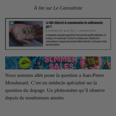
À lire sur Le Cannabiste
Nous sommes allés poser la question a Jean-Pierre
Mondenard. C’est un médecin spécialisé sur la
question du dopage. Un phénomène qu’il observe
depuis de nombreuses années.