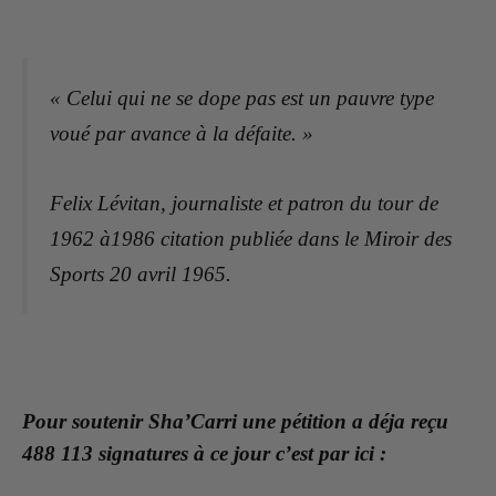
« Celui qui ne se dope pas est un pauvre type
voué par avance à la défaite. »
Felix Lévitan, journaliste et patron du tour de
1962 à1986 citation publiée dans le Miroir des
Sports 20 avril 1965.
Pour soutenir Sha’Carri une pétition a déja reçu
488 113 signatures à ce jour c’est par ici :