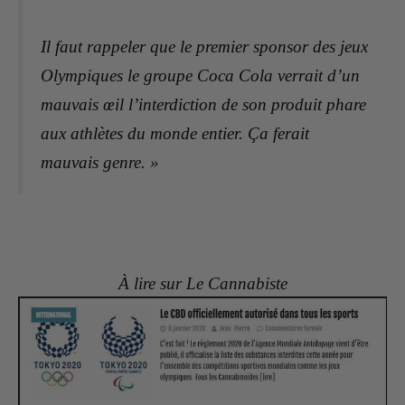
Il faut rappeler que le premier sponsor des jeux
Olympiques le groupe Coca Cola verrait d’un
mauvais œil l’interdiction de son produit phare
aux athlètes du monde entier. Ça ferait
mauvais genre. »
À lire sur Le Cannabiste