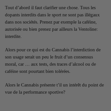
Tout d’abord il faut clarifier une chose. Tous les
dopants interdits dans le sport ne sont pas illégaux
dans nos sociétés. Prenez par exemple la caféine,
autorisée ou bien prenez par ailleurs la Ventoline:
interdite.
Alors pour ce qui est du Cannabis l’interdiction de
son usage serait un peu le fruit d’un consensus
moral, car … aux tests, des traces d’alcool ou de
caféine sont pourtant bien tolérées.
Alors le Cannabis présente t’il un intérêt du point de
vue de la performance sportive?