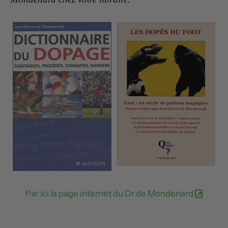
Par ici la page internet du Dr de Mondenard