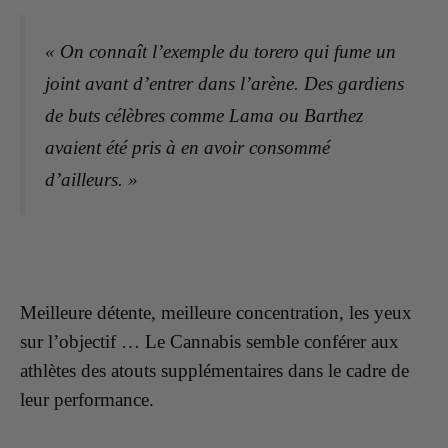
« On connaît l’exemple du torero qui fume un
joint avant d’entrer dans l’arène. Des gardiens
de buts célèbres comme Lama ou Barthez
avaient été pris à en avoir consommé
d’ailleurs. »
Meilleure détente, meilleure concentration, les yeux
sur l’objectif … Le Cannabis semble conférer aux
athlètes des atouts supplémentaires dans le cadre de
leur performance.