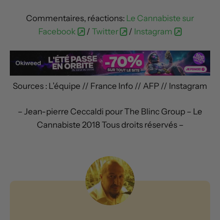
Commentaires, réactions:
Le Cannabiste sur
Facebook
/
Twitter
/
Instagram
Sources : L’équipe // France Info // AFP // Instagram
– Jean-pierre Ceccaldi pour The Blinc Group – Le
Cannabiste 2018 Tous droits réservés –