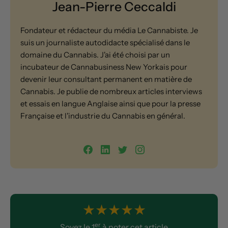
Jean-Pierre Ceccaldi
Fondateur et rédacteur du média Le Cannabiste. Je
suis un journaliste autodidacte spécialisé dans le
domaine du Cannabis. J'ai été choisi par un
incubateur de Cannabusiness New Yorkais pour
devenir leur consultant permanent en matière de
Cannabis. Je publie de nombreux articles interviews
et essais en langue Anglaise ainsi que pour la presse
Française et l'industrie du Cannabis en général.
★
★
★
★
★
er
Soyez le 1
à noter cet article