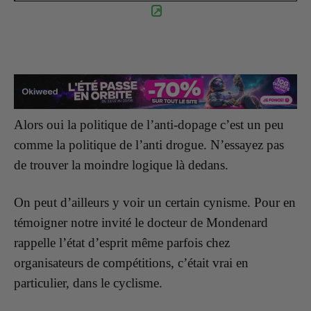
Alors oui la politique de l’anti-dopage c’est un peu
comme la politique de l’anti drogue. N’essayez pas
de trouver la moindre logique là dedans.
On peut d’ailleurs y voir un certain cynisme. Pour en
témoigner notre invité le docteur de Mondenard
rappelle l’état d’esprit même parfois chez
organisateurs de compétitions, c’était vrai en
particulier, dans le cyclisme.