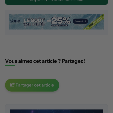
Vous aimez cet article ? Partagez !
Partager cet article