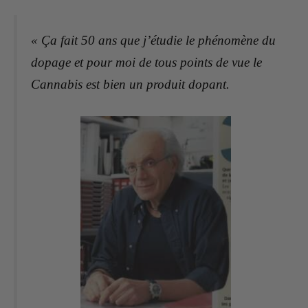
« Ça fait 50 ans que j’étudie le phénomène du
dopage et pour moi de tous points de vue le
Cannabis est bien un produit dopant.