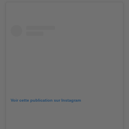
Voir cette publication sur Instagram