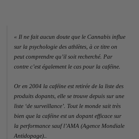
« Il ne fait aucun doute que le Cannabis influe
sur la psychologie des athlètes, à ce titre on
peut comprendre qu’il soit recherché. Par
contre c’est également le cas pour la caféine.
Or en 2004 la caféine est retirée de la liste des
produits dopants, elle se trouve depuis sur une
liste ‘de surveillance’. Tout le monde sait très
bien que la caféine est un dopant efficace sur
la performance sauf l’AMA (Agence Mondiale
Antidopage)..