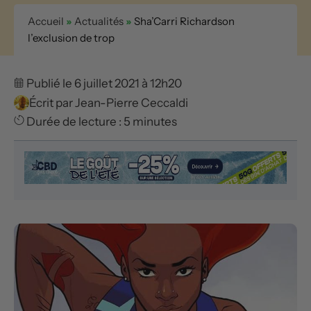
Accueil
»
Actualités
»
Sha’Carri Richardson
l’exclusion de trop
Publié le 6 juillet 2021 à 12h20
Écrit par
Jean-Pierre Ceccaldi
Durée de lecture : 5 minutes