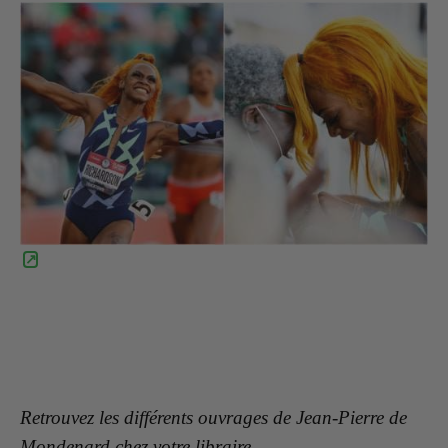
Retrouvez les différents ouvrages de Jean-Pierre de
Mondenard chez votre libraire.