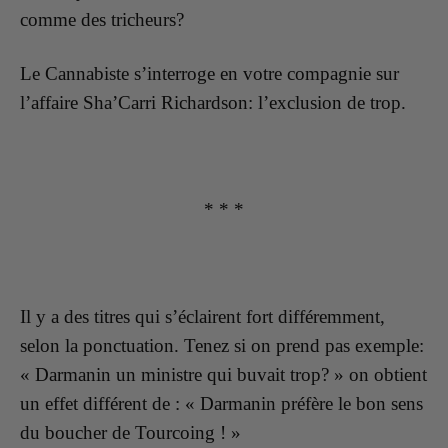
comme des tricheurs?
Le Cannabiste s’interroge en votre compagnie sur
l’affaire Sha’Carri Richardson: l’exclusion de trop.
* * *
Il y a des titres qui s’éclairent fort différemment,
selon la ponctuation. Tenez si on prend pas exemple:
« Darmanin un ministre qui buvait trop? » on obtient
un effet différent de : « Darmanin préfère le bon sens
du boucher de Tourcoing ! »