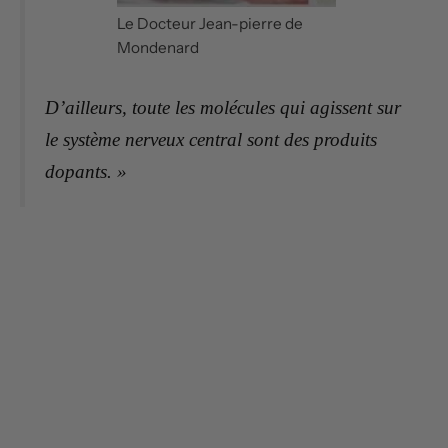
Le Docteur Jean-pierre de
Mondenard
D’ailleurs, toute les molécules qui agissent sur
le système nerveux central sont des produits
dopants. »