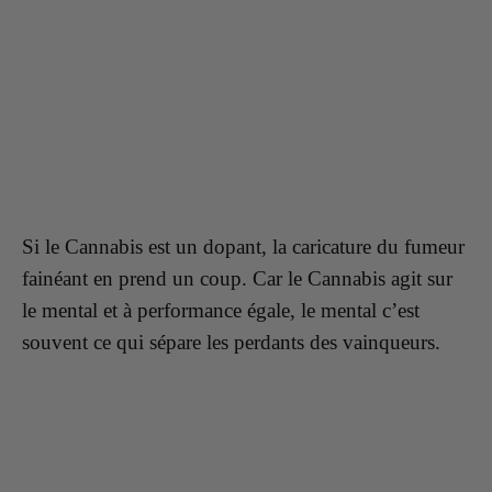
Si le Cannabis est un dopant, la caricature du fumeur
fainéant en prend un coup. Car le Cannabis agit sur
le mental et à performance égale, le mental c’est
souvent ce qui sépare les perdants des vainqueurs.