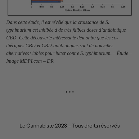
Dans cette étude, il est révélé que la croissance de S.
typhimurium est inhibée à de très faibles doses d’antibiotique
CBD. Cette découverte intéressante démontre que les co-
thérapies CBD et CBD-antibiotiques sont de nouvelles
alternatives viables pour lutter contre S. typhimurium. – Étude –
Image MDPI.com – DR
* * *
Le Cannabiste 2023 – Tous droits réservés