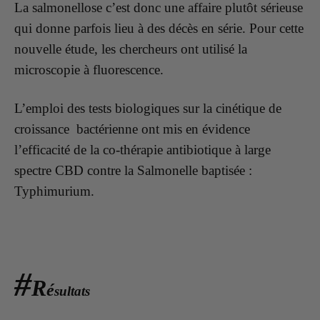
La salmonellose c’est donc une affaire plutôt sérieuse
qui donne parfois lieu à des décès en série. Pour cette
nouvelle étude, les chercheurs ont utilisé la
microscopie à fluorescence.
L’emploi des tests biologiques sur la cinétique de
croissance bactérienne ont mis en évidence
l’efficacité de la co-thérapie antibiotique à large
spectre CBD contre la Salmonelle baptisée :
Typhimurium.
#
R
é
sultats