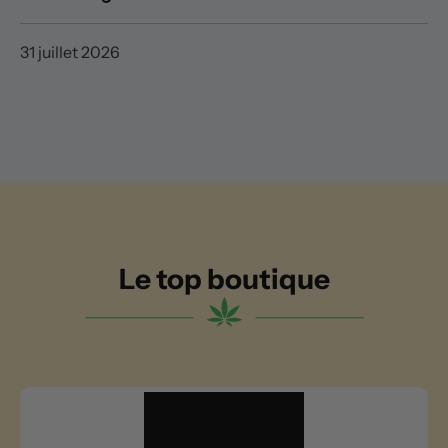
31 juillet 2026
Le top boutique