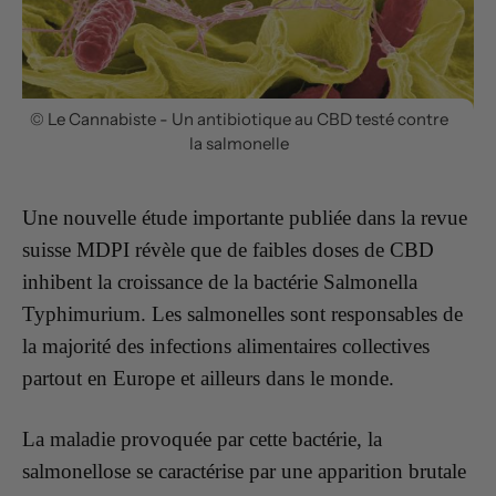
© Le Cannabiste - Un antibiotique au CBD testé contre
la salmonelle
Une nouvelle étude importante publiée dans la revue
suisse MDPI révèle que de faibles doses de CBD
inhibent la croissance de la bactérie Salmonella
Typhimurium. Les salmonelles sont responsables de
la majorité des infections alimentaires collectives
partout en Europe et ailleurs dans le monde.
La maladie provoquée par cette bactérie, la
salmonellose se caractérise par une apparition brutale