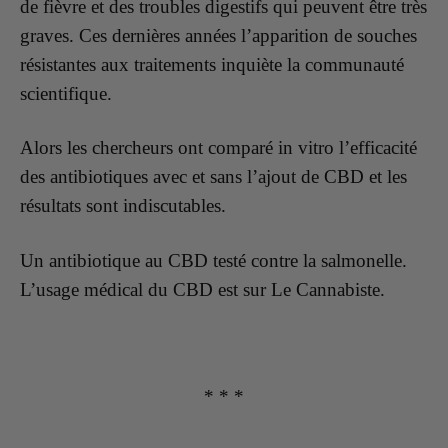
de fièvre et des troubles digestifs qui peuvent être très
graves. Ces dernières années l’apparition de souches
résistantes aux traitements inquiète la communauté
scientifique.
Alors les chercheurs ont comparé in vitro l’efficacité
des antibiotiques avec et sans l’ajout de CBD et les
résultats sont indiscutables.
Un antibiotique au CBD testé contre la salmonelle.
L’usage médical du CBD est sur Le Cannabiste.
* * *