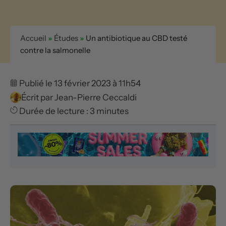
Accueil
»
Études
»
Un antibiotique au CBD testé
contre la salmonelle
Publié le 13 février 2023 à 11h54
Écrit par
Jean-Pierre Ceccaldi
Durée de lecture : 3 minutes