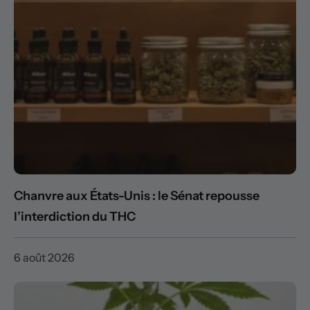
Chanvre aux États-Unis : le Sénat repousse
l’interdiction du THC
6 août 2026