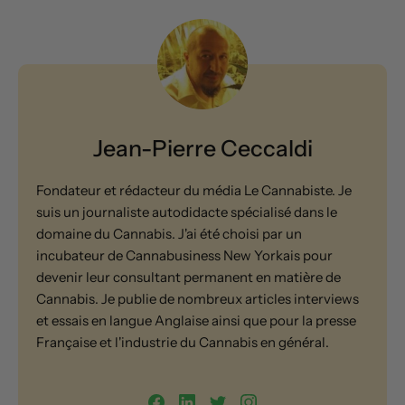
Jean-Pierre Ceccaldi
Fondateur et rédacteur du média Le Cannabiste. Je
suis un journaliste autodidacte spécialisé dans le
domaine du Cannabis. J'ai été choisi par un
incubateur de Cannabusiness New Yorkais pour
devenir leur consultant permanent en matière de
Cannabis. Je publie de nombreux articles interviews
et essais en langue Anglaise ainsi que pour la presse
Française et l'industrie du Cannabis en général.