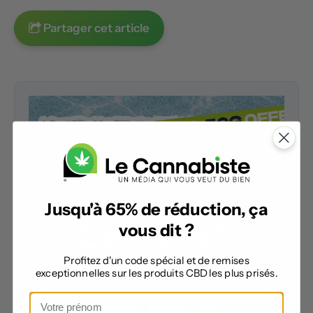
Partager cet article
Jusqu'à 65% de réduction, ça
vous dit ?
Profitez d'un code spécial et de remises
exceptionnelles sur les produits CBD les plus prisés.