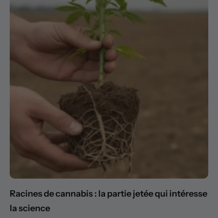
Racines de cannabis : la partie jetée qui intéresse
la science