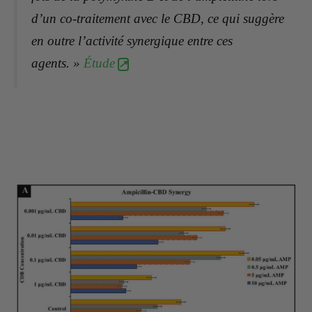
d’un co-traitement avec le CBD, ce qui suggère
en outre l’activité synergique entre ces
agents. »
Étude