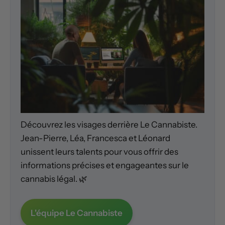
Découvrez les visages derrière Le Cannabiste.
Jean-Pierre, Léa, Francesca et Léonard
unissent leurs talents pour vous offrir des
informations précises et engageantes sur le
cannabis légal. 🌿
L'équipe Le Cannabiste