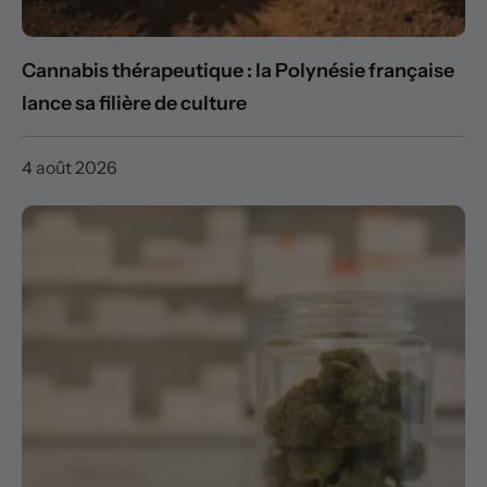
Cannabis thérapeutique : la Polynésie française
lance sa filière de culture
4 août 2026