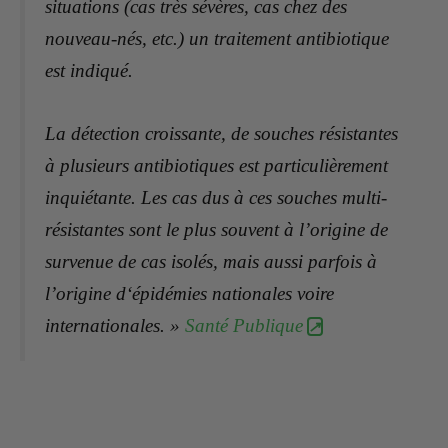
situations (cas très sévères, cas chez des
nouveau-nés, etc.) un traitement antibiotique
est indiqué.
La détection croissante, de souches résistantes
à plusieurs antibiotiques est particulièrement
inquiétante. Les cas dus à ces souches multi-
résistantes sont le plus souvent à l’origine de
survenue de cas isolés, mais aussi parfois à
l’origine d‘épidémies nationales voire
internationales. »
Santé Publique