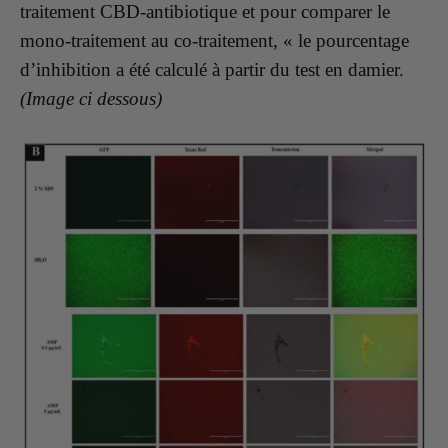
traitement CBD-antibiotique et pour comparer le
mono-traitement au co-traitement, « le pourcentage
d’inhibition a été calculé à partir du test en damier.
(Image ci dessous)