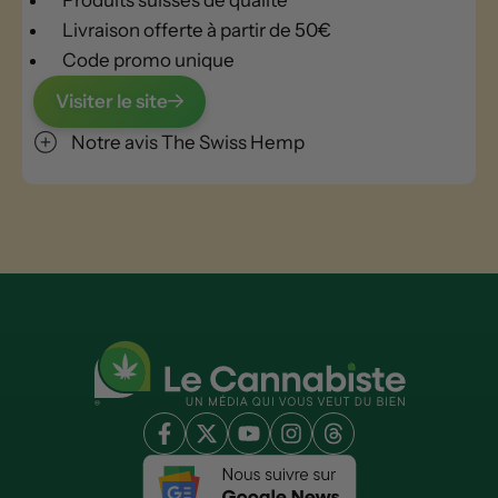
Livraison offerte à partir de 50€
Code promo unique
Visiter le site
Notre avis The Swiss Hemp