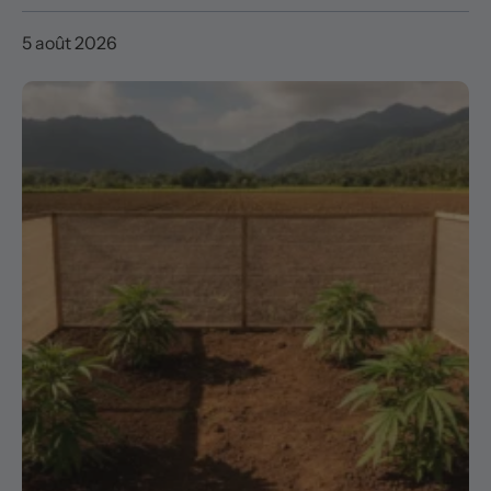
5 août 2026