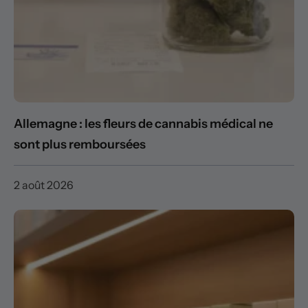
Allemagne : les fleurs de cannabis médical ne
sont plus remboursées
2 août 2026