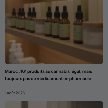
Maroc : 161 produits au cannabis légal, mais
toujours pas de médicament en pharmacie
1 août 2026