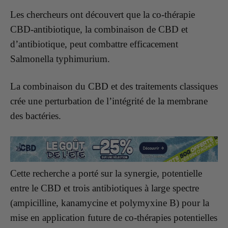
Les chercheurs ont découvert que la co-thérapie
CBD-antibiotique, la combinaison de CBD et
d’antibiotique, peut combattre efficacement
Salmonella typhimurium.
La combinaison du CBD et des traitements classiques
crée une perturbation de l’intégrité de la membrane
des bactéries.
Cette recherche a porté sur la synergie, potentielle
entre le CBD et trois antibiotiques à large spectre
(ampicilline, kanamycine et polymyxine B) pour la
mise en application future de co-thérapies potentielles