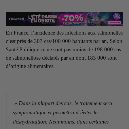
En France, l’incidence des infections aux salmonelles
c’est près de 307 cas/100 000 habitants par an. Selon
Santé Publique ce ne sont pas moins de 198 000 cas
de salmonellose déclarés par an dont 183 000 sont
d’origine alimentaires.
» Dans la plupart des cas, le traitement sera
symptomatique et permettra d’éviter la
déshydratation. Néanmoins, dans certaines