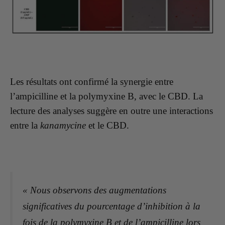
Les résultats ont confirmé la synergie entre
l’ampicilline et la polymyxine B, avec le CBD. La
lecture des analyses suggère en outre une interactions
entre la
kanamycine
et le CBD.
« Nous observons des augmentations
significatives du pourcentage d’inhibition à la
fois de la polymyxine B et de l’ampicilline lors