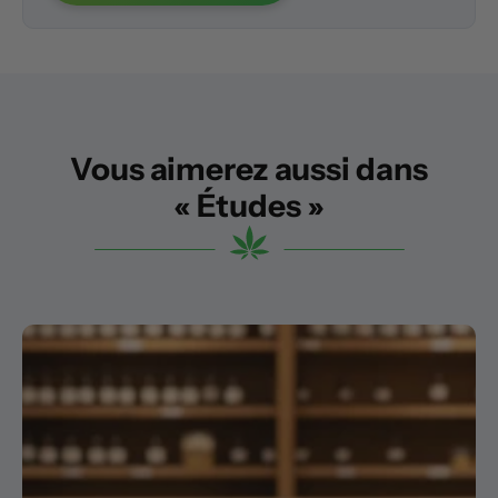
Vous aimerez aussi dans
« Études »